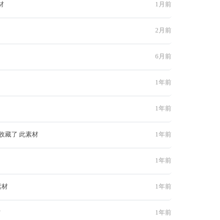
材
1月前
2月前
6月前
1年前
1年前
收藏了 此素材
1年前
1年前
素材
1年前
材
1年前