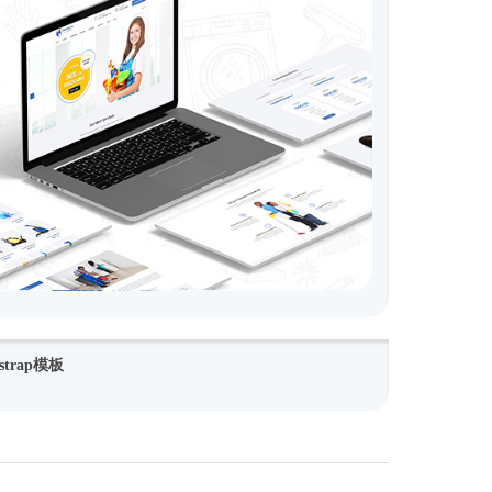
trap模板