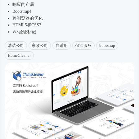
响应的布局
Bootstrap4
跨浏览器的优化
HTML5和CSS3
W3验证标记
清洁公司
家政公司
自适用
保洁服务
bootstrap
HomeCleaner