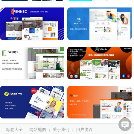
标签大全
网站地图
关于我们
用户协议
|
|
|